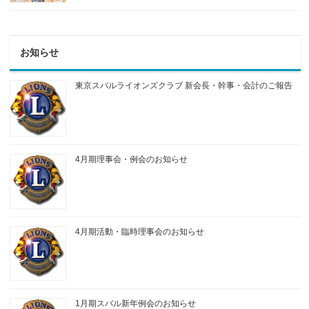
お知らせ
東京スバルライオンズクラブ 新会長・幹事・会計のご報告
4月期理事会・例会のお知らせ
4月期活動・臨時理事会のお知らせ
1月期スバル新年例会のお知らせ