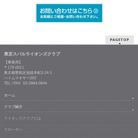
PAGETOP
東京スバルライオンズクラブ
【事務局】
〒170-0011
東京都豊島区池袋本町2-24-1
ハイムマキサー202
TEL / FAX : 03-3984-0844
ホーム
クラブ紹介
ライオンズクラブとは
スローガン