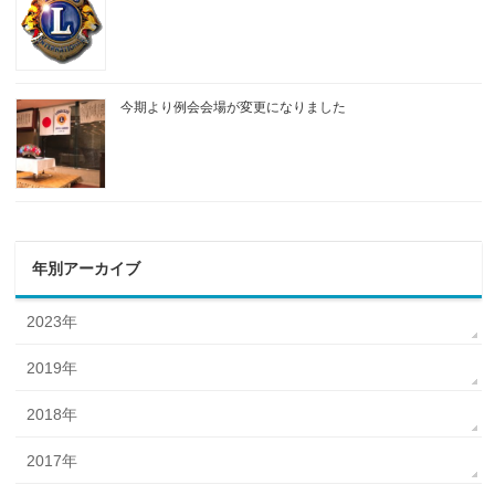
今期より例会会場が変更になりました
年別アーカイブ
2023年
2019年
2018年
2017年