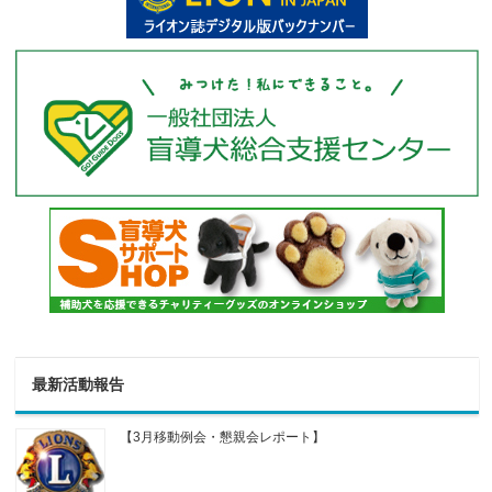
最新活動報告
【3月移動例会・懇親会レポート】