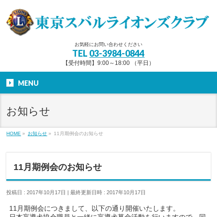
お気軽にお問い合わせください
TEL
03-3984-0844
【受付時間】9:00～18:00 （平日）
MENU
お知らせ
HOME
»
お知らせ
»
11月期例会のお知らせ
11月期例会のお知らせ
投稿日 : 2017年10月17日
最終更新日時 : 2017年10月17日
11月期例会につきまして、以下の通り開催いたします。