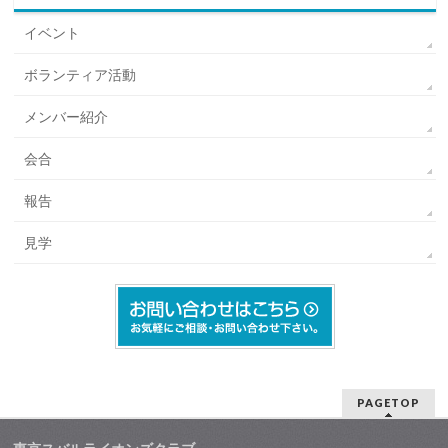
イベント
ボランティア活動
メンバー紹介
会合
報告
見学
PAGETOP