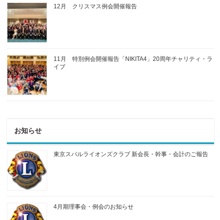
12月 クリスマス例会開催報告
11月 特別例会開催報告「NIKITA4」20周年チャリティ・ラ
イブ
お知らせ
東京スバルライオンズクラブ 新会長・幹事・会計のご報告
4月期理事会・例会のお知らせ