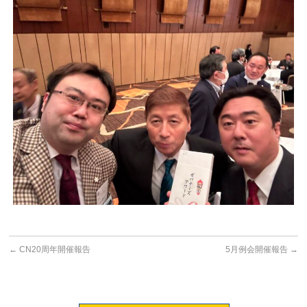
←
CN20周年開催報告
5月例会開催報告
→