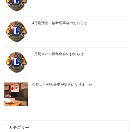
4月期活動・臨時理事会のお知らせ
1月期スバル新年例会のお知らせ
今期より例会会場が変更になりました
カテゴリー