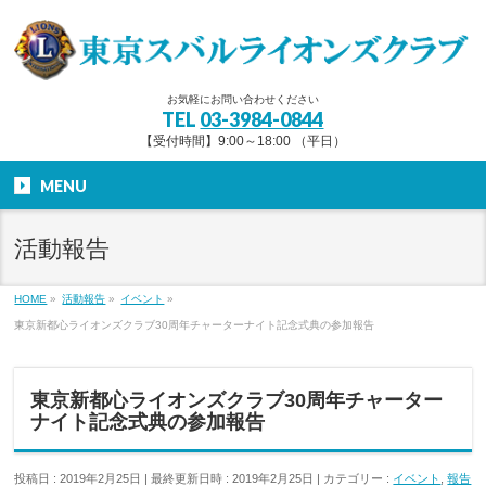
お気軽にお問い合わせください
TEL
03-3984-0844
【受付時間】9:00～18:00 （平日）
MENU
活動報告
HOME
»
活動報告
»
イベント
»
東京新都心ライオンズクラブ30周年チャーターナイト記念式典の参加報告
東京新都心ライオンズクラブ30周年チャーター
ナイト記念式典の参加報告
投稿日 : 2019年2月25日
最終更新日時 : 2019年2月25日
カテゴリー :
イベント
,
報告