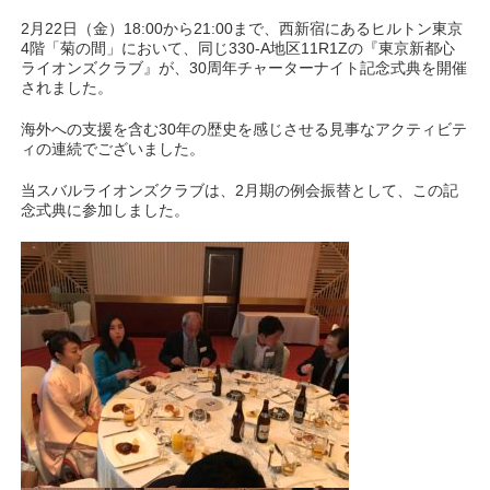
2月22日（金）18:00から21:00まで、西新宿にあるヒルトン東京
4階「菊の間」において、同じ330-A地区11R1Zの『東京新都心
ライオンズクラブ』が、30周年チャーターナイト記念式典を開催
されました。
海外への支援を含む30年の歴史を感じさせる見事なアクティビテ
ィの連続でございました。
当スバルライオンズクラブは、2月期の例会振替として、この記
念式典に参加しました。