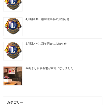
4月期活動・臨時理事会のお知らせ
1月期スバル新年例会のお知らせ
今期より例会会場が変更になりました
カテゴリー