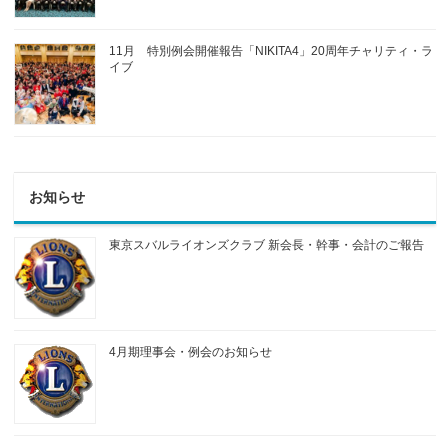
11月 特別例会開催報告「NIKITA4」20周年チャリティ・ラ
イブ
お知らせ
東京スバルライオンズクラブ 新会長・幹事・会計のご報告
4月期理事会・例会のお知らせ