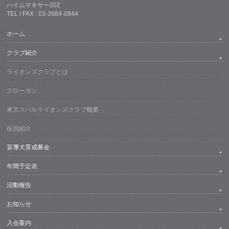
ハイムマキサー202
TEL / FAX : 03-3984-0844
ホーム
クラブ紹介
ライオンズクラブとは
スローガン
東京スバルライオンズクラブ概要
役員紹介
盲導犬育成募金
年間予定表
活動報告
お知らせ
入会案内