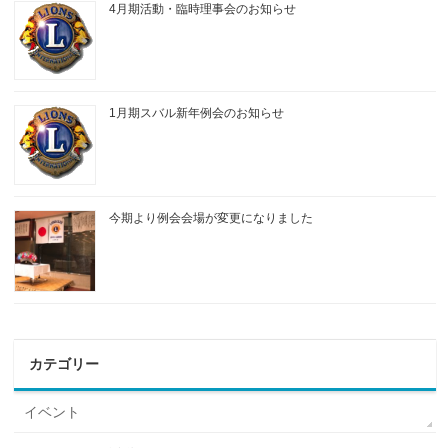
4月期活動・臨時理事会のお知らせ
1月期スバル新年例会のお知らせ
今期より例会会場が変更になりました
カテゴリー
イベント